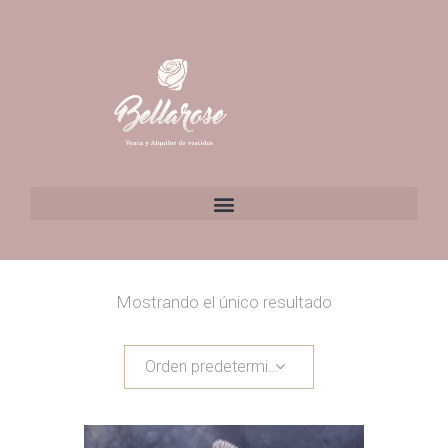
Mostrando el único resultado
Orden predeterminado