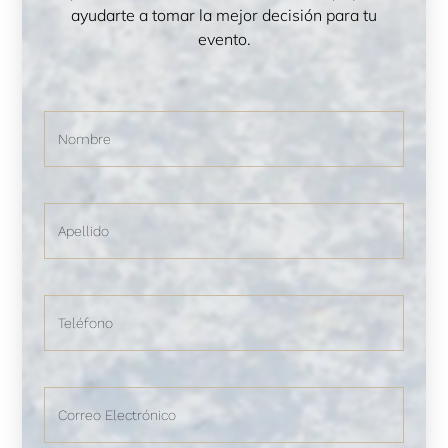
ayudarte a tomar la mejor decisión para tu
evento.