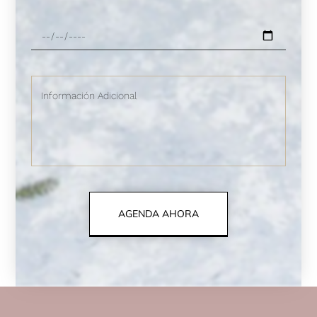
AGENDA AHORA