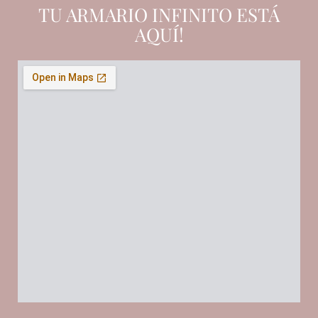
TU ARMARIO INFINITO ESTÁ
AQUÍ!