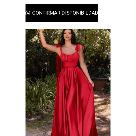
CONFIRMAR DISPONIBILDAD