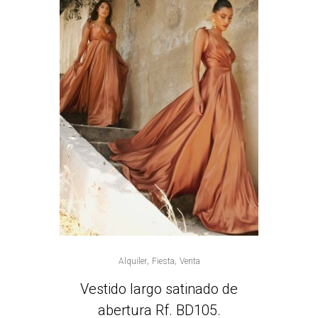
,
,
Alquiler
Fiesta
Venta
Vestido largo satinado de
abertura Rf. BD105.