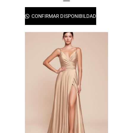
CONFIRMAR DISPONIBILDAD