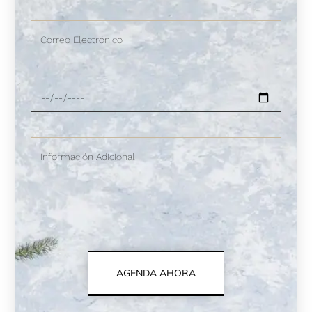
AGENDA AHORA