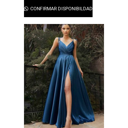
CONFIRMAR DISPONIBILDAD