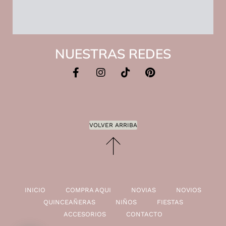
NUESTRAS REDES
VOLVER ARRIBA
INICIO
COMPRA AQUI
NOVIAS
NOVIOS
QUINCEAÑERAS
NIÑOS
FIESTAS
ACCESORIOS
CONTACTO