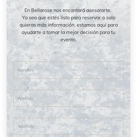
En Bellarose nos encantará asesorarte.
Ya sea que estés listo para reservar o solo
quieras más información, estamos aquí para
ayudarte a tomar la mejor decisión para tu
evento.