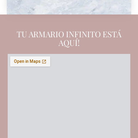
TU ARMARIO INFINITO ESTÁ
AQUÍ!