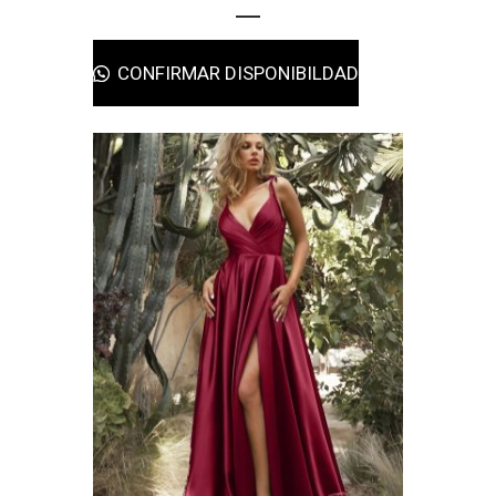
CONFIRMAR DISPONIBILDAD