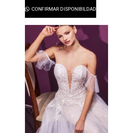
CONFIRMAR DISPONIBILDAD