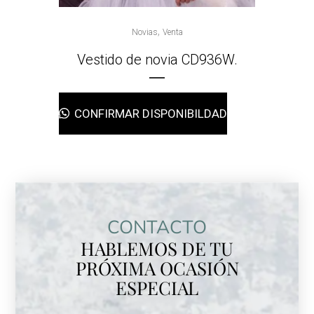
,
Novias
Venta
Vestido de novia CD936W.
CONFIRMAR DISPONIBILDAD
CONTACTO
HABLEMOS DE TU
PRÓXIMA OCASIÓN
ESPECIAL