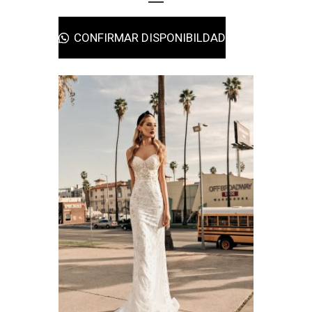
CONFIRMAR DISPONIBILDAD