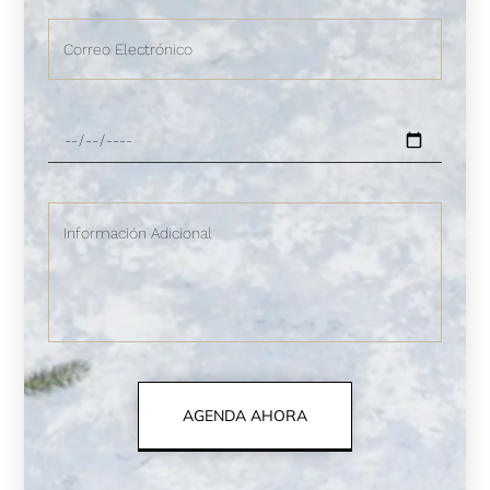
AGENDA AHORA