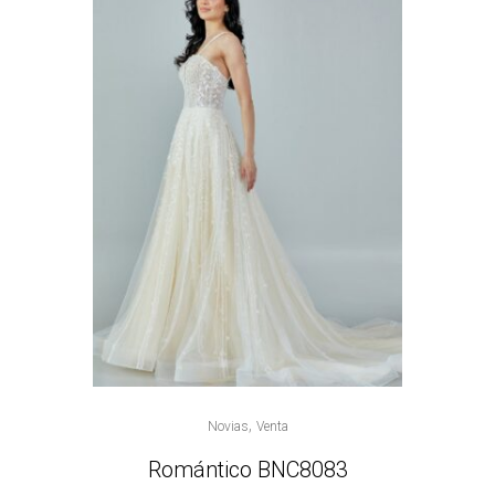
,
Novias
Venta
Romántico BNC8083