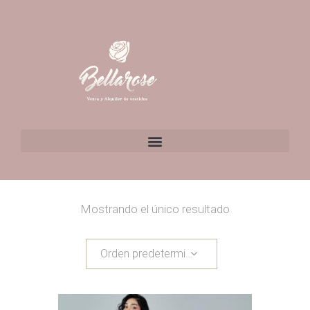
Mostrando el único resultado
Orden predeterminado