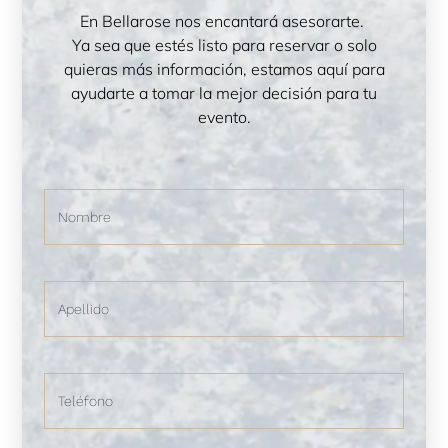
En Bellarose nos encantará asesorarte.
Ya sea que estés listo para reservar o solo
quieras más información, estamos aquí para
ayudarte a tomar la mejor decisión para tu
evento.