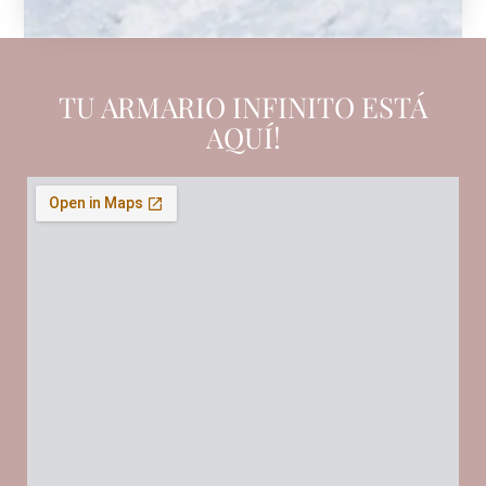
TU ARMARIO INFINITO ESTÁ
AQUÍ!