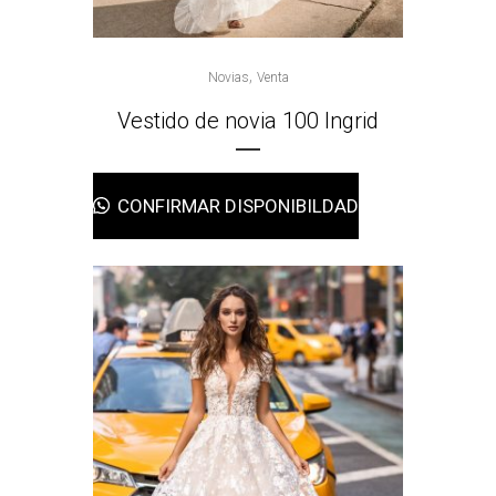
,
Novias
Venta
Vestido de novia 100 Ingrid
CONFIRMAR DISPONIBILDAD