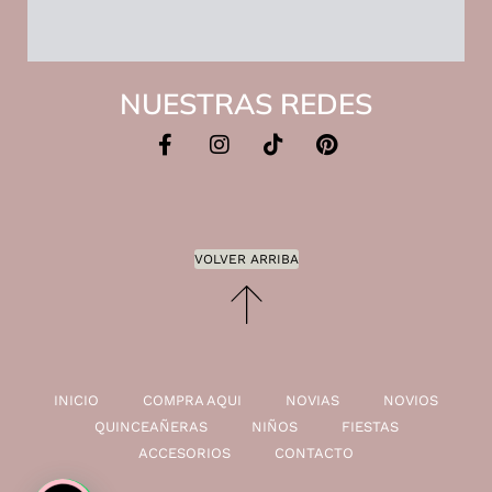
NUESTRAS REDES
VOLVER ARRIBA
INICIO
COMPRA AQUI
NOVIAS
NOVIOS
QUINCEAÑERAS
NIÑOS
FIESTAS
ACCESORIOS
CONTACTO