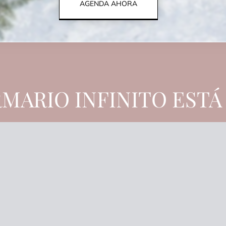
AGENDA AHORA
MARIO INFINITO ESTÁ 