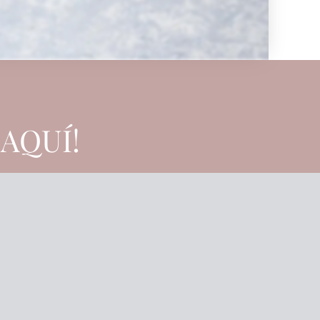
AQUÍ!