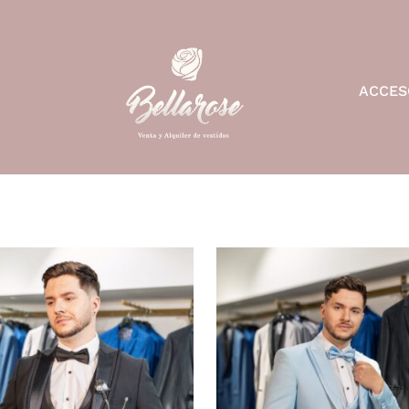
ACCES