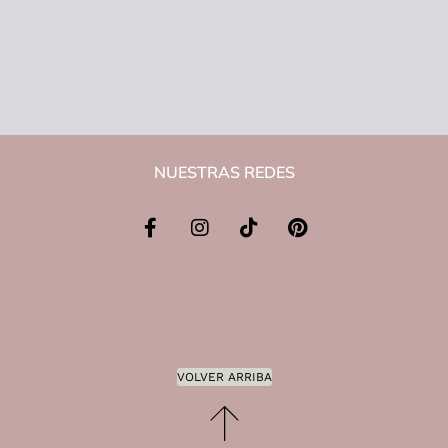
NUESTRAS REDES
VOLVER ARRIBA