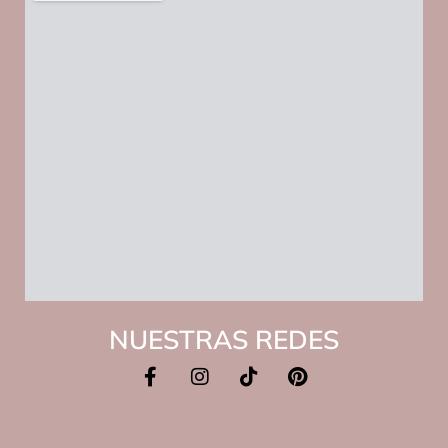
NUESTRAS REDES