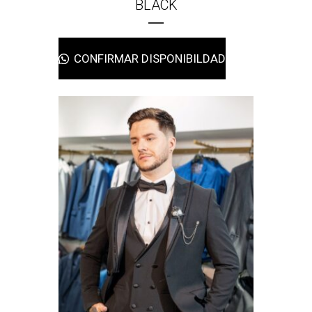
BLACK
CONFIRMAR DISPONIBILDAD