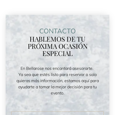
CONTACTO
HABLEMOS DE TU
PRÓXIMA OCASIÓN
ESPECIAL
En Bellarose nos encantará asesorarte.
Ya sea que estés listo para reservar o solo
quieras más información, estamos aquí para
ayudarte a tomar la mejor decisión para tu
evento.