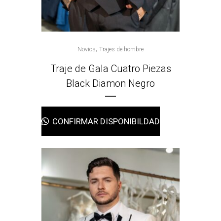
,
Novios
Trajes de hombre
Traje de Gala Cuatro Piezas
Black Diamon Negro
CONFIRMAR DISPONIBILDAD