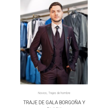
,
Novios
Trajes de hombre
TRAJE DE GALA BORGOÑA Y