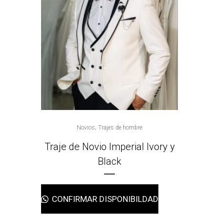
,
Novios
Trajes de hombre
Traje de Novio Imperial Ivory y
Black
CONFIRMAR DISPONIBILDAD