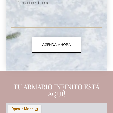
AGENDA AHORA
TU ARMARIO INFINITO ESTÁ
AQUÍ!