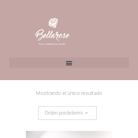
Mostrando el único resultado
Orden predeterminado