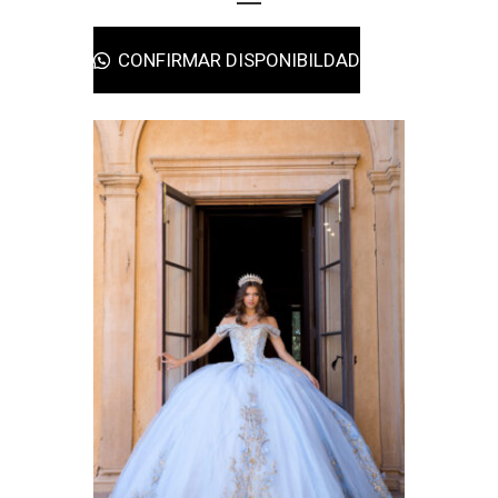
CONFIRMAR DISPONIBILDAD