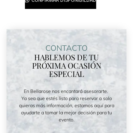
CONFIRMAR DISPONIBILDAD
CONTACTO
HABLEMOS DE TU
PRÓXIMA OCASIÓN
ESPECIAL
En Bellarose nos encantará asesorarte.
Ya sea que estés listo para reservar o solo
quieras más información, estamos aquí para
ayudarte a tomar la mejor decisión para tu
evento.