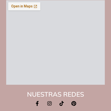
NUESTRAS REDES