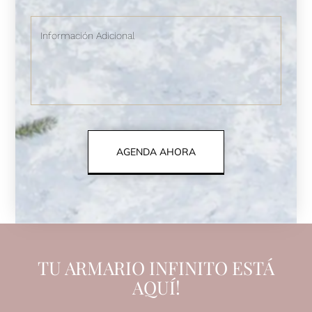
AGENDA AHORA
TU ARMARIO INFINITO ESTÁ
AQUÍ!