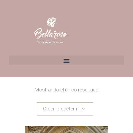
Mostrando el único resultado
Orden predeterminado