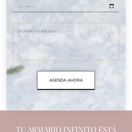
AGENDA AHORA
TU ARMARIO INFINITO ESTÁ