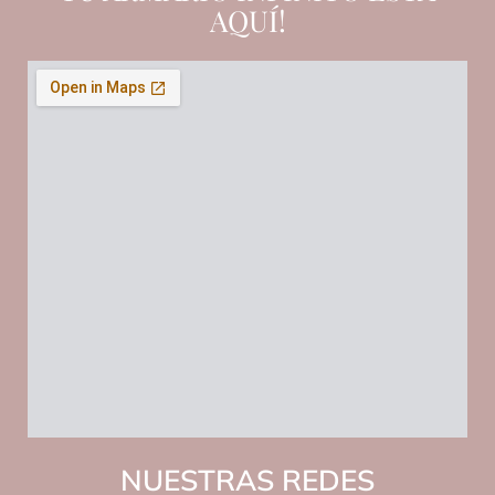
AQUÍ!
NUESTRAS REDES