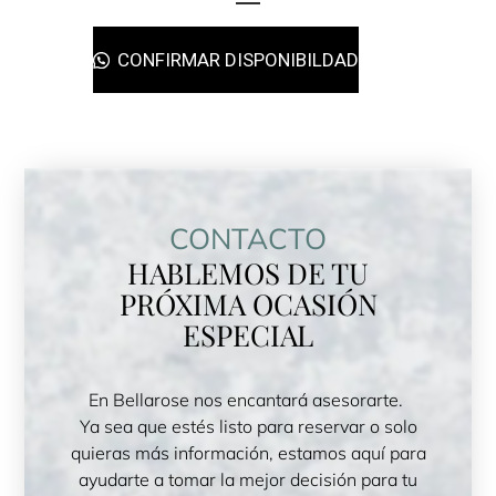
CONFIRMAR DISPONIBILDAD
CONTACTO
HABLEMOS DE TU
PRÓXIMA OCASIÓN
ESPECIAL
En Bellarose nos encantará asesorarte.
Ya sea que estés listo para reservar o solo
quieras más información, estamos aquí para
ayudarte a tomar la mejor decisión para tu