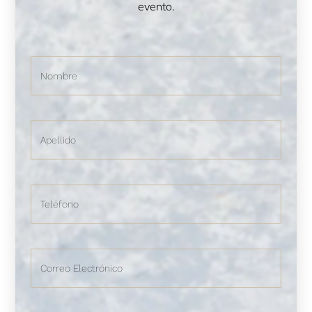
evento.