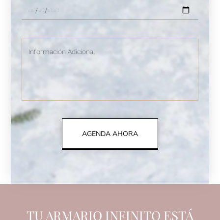
AGENDA AHORA
TU ARMARIO INFINITO ESTÁ