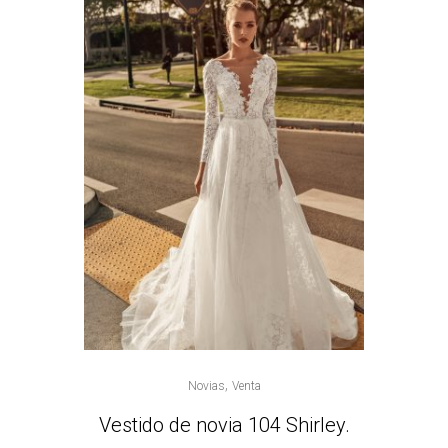
,
Novias
Venta
Vestido de novia 104 Shirley.