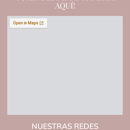
AQUÍ!
NUESTRAS REDES