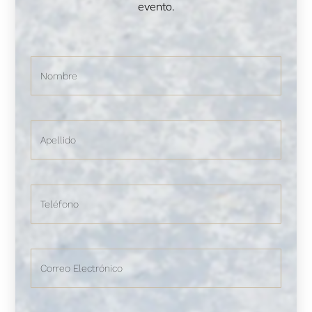
evento.