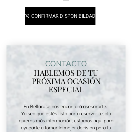
CONFIRMAR DISPONIBILDAD
CONTACTO
HABLEMOS DE TU
PRÓXIMA OCASIÓN
ESPECIAL
En Bellarose nos encantará asesorarte.
Ya sea que estés listo para reservar o solo
quieras más información, estamos aquí para
ayudarte a tomar la mejor decisión para tu