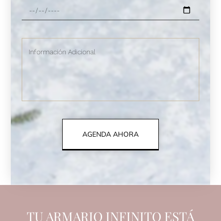
AGENDA AHORA
TU ARMARIO INFINITO ESTÁ