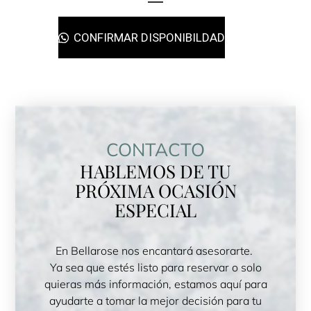
CONFIRMAR DISPONIBILDAD
CONTACTO
HABLEMOS DE TU
PRÓXIMA OCASIÓN
ESPECIAL
En Bellarose nos encantará asesorarte.
Ya sea que estés listo para reservar o solo
quieras más información, estamos aquí para
ayudarte a tomar la mejor decisión para tu