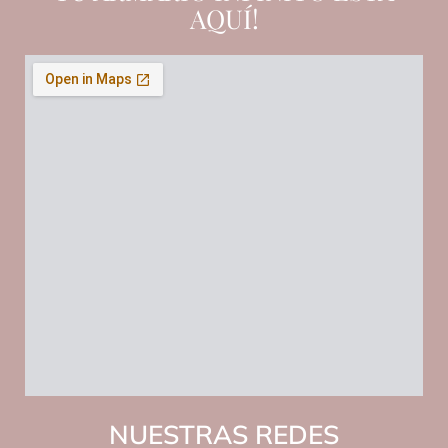
AQUÍ!
NUESTRAS REDES