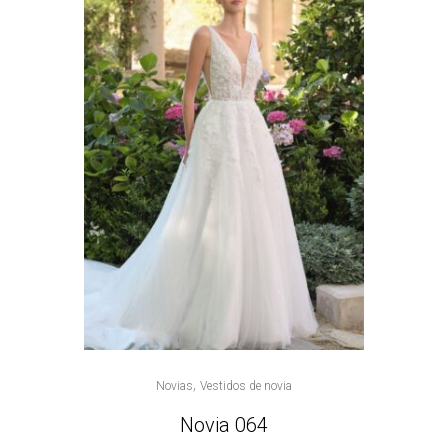
,
Novias
Vestidos de novia
Novia 064