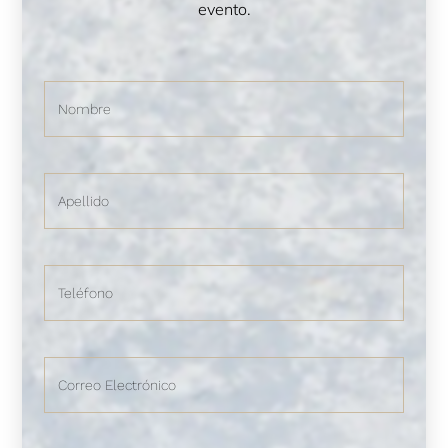
evento.