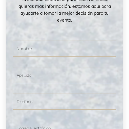
quieras más información, estamos aquí para
ayudarte a tomar la mejor decisión para tu
evento.