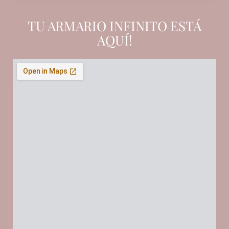
TU ARMARIO INFINITO ESTÁ
AQUÍ!