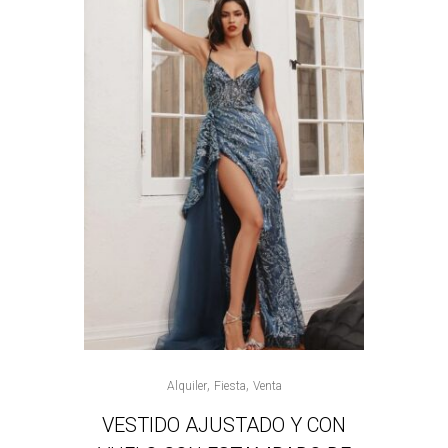
,
,
Alquiler
Fiesta
Venta
VESTIDO AJUSTADO Y CON