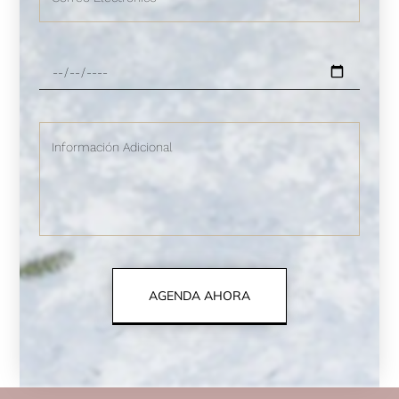
AGENDA AHORA