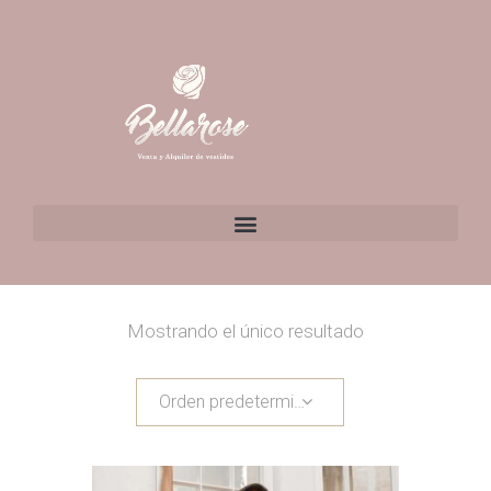
Mostrando el único resultado
Orden predeterminado