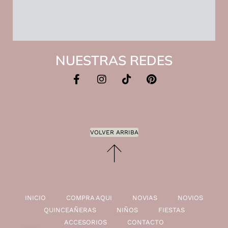
NUESTRAS REDES
VOLVER ARRIBA
INICIO
COMPRA AQUI
NOVIAS
NOVIOS
QUINCEAÑERAS
NIÑOS
FIESTAS
ACCESORIOS
CONTACTO