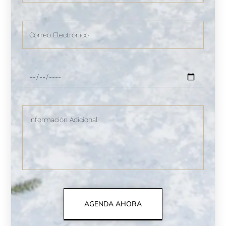
AGENDA AHORA