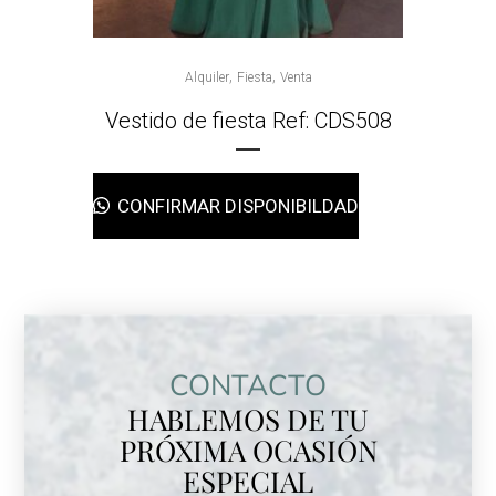
,
,
Alquiler
Fiesta
Venta
Vestido de fiesta Ref: CDS508
CONFIRMAR DISPONIBILDAD
CONTACTO
HABLEMOS DE TU
PRÓXIMA OCASIÓN
ESPECIAL