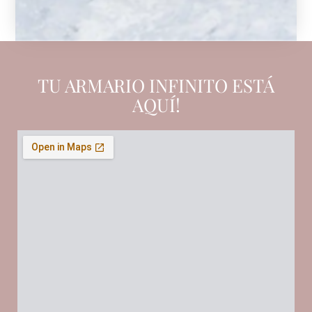
TU ARMARIO INFINITO ESTÁ
AQUÍ!