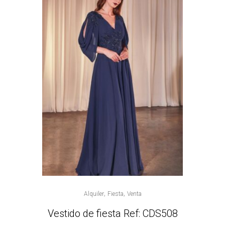
,
,
Alquiler
Fiesta
Venta
Vestido de fiesta Ref: CDS508