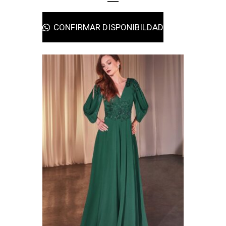
CONFIRMAR DISPONIBILDAD