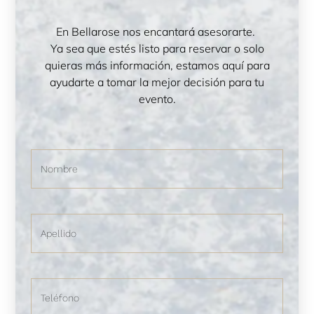
En Bellarose nos encantará asesorarte.
Ya sea que estés listo para reservar o solo
quieras más información, estamos aquí para
ayudarte a tomar la mejor decisión para tu
evento.