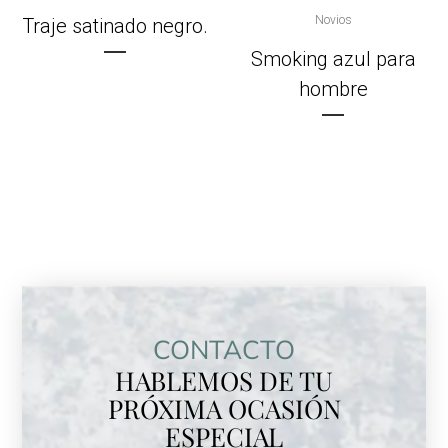
Novios
Traje satinado negro.
Smoking azul para
hombre
CONTACTO
HABLEMOS DE TU
PRÓXIMA OCASIÓN
ESPECIAL