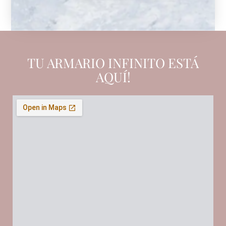
TU ARMARIO INFINITO ESTÁ
AQUÍ!