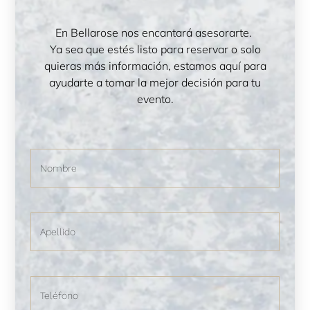
En Bellarose nos encantará asesorarte.
Ya sea que estés listo para reservar o solo
quieras más información, estamos aquí para
CONFIRMAR DISPONIBILDAD
ayudarte a tomar la mejor decisión para tu
CONFIRMAR DISPONIBILDAD
evento.