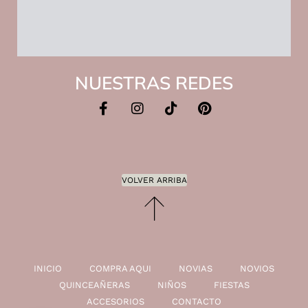
NUESTRAS REDES
VOLVER ARRIBA
INICIO
COMPRA AQUI
NOVIAS
NOVIOS
QUINCEAÑERAS
NIÑOS
FIESTAS
ACCESORIOS
CONTACTO