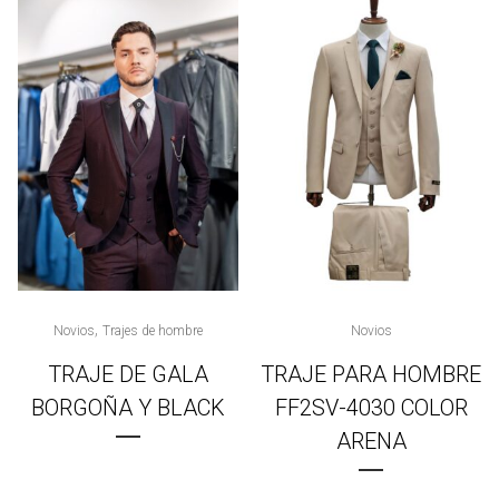
,
Novios
Trajes de hombre
Novios
TRAJE DE GALA
TRAJE PARA HOMBRE
BORGOÑA Y BLACK
FF2SV-4030 COLOR
ARENA