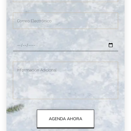
AGENDA AHORA