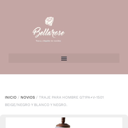
INICIO
/
NOVIOS
/ TRAJE PARA HOMBRE GT1PA+V-1501
BEIGE/NEGRO Y BLANCO Y NEGRO.