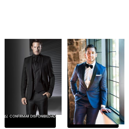
CONFIRMAR DISPONIBILDAD
CONFIRMAR DISPONIBILDAD
Novios