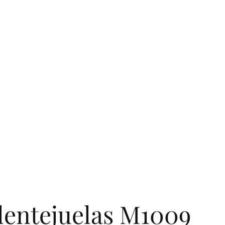
 lentejuelas M1009