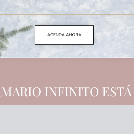
AGENDA AHORA
MARIO INFINITO ESTÁ 