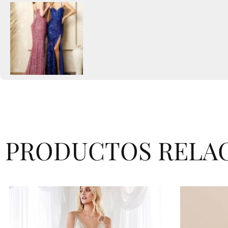
PRODUCTOS RELA