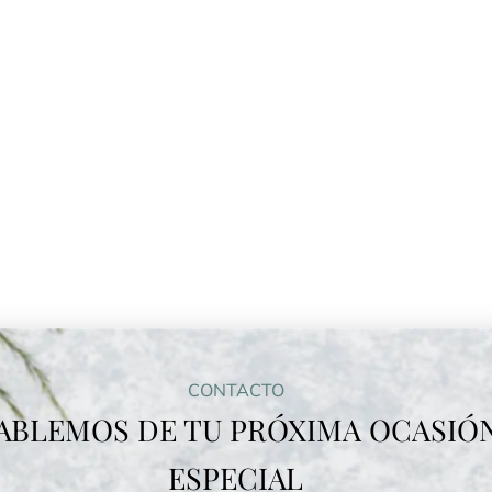
CONTACTO
ABLEMOS DE TU PRÓXIMA OCASIÓ
ESPECIAL