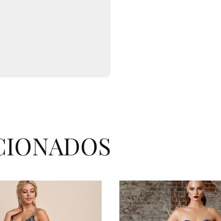
CIONADOS