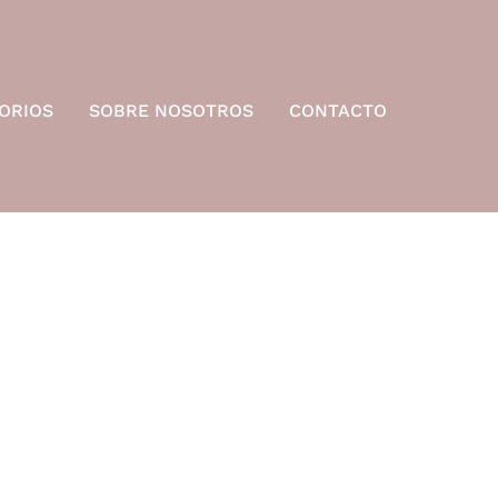
ORIOS
SOBRE NOSOTROS
CONTACTO