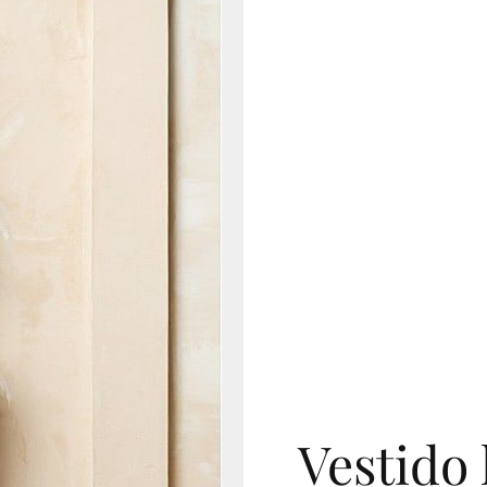
Vestido