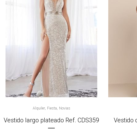
,
,
Alquiler
Fiesta
Novias
Vestido largo plateado Ref. CDS359
Vestido 