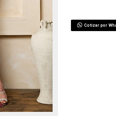
Cotizar por Wh