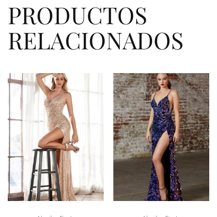
PRODUCTOS
RELACIONADOS