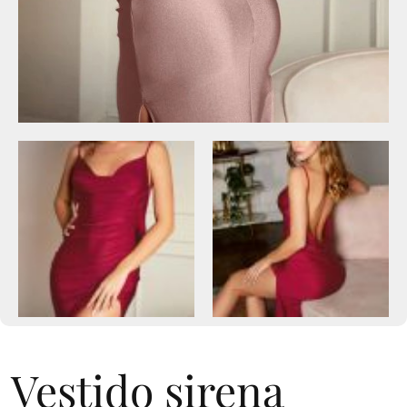
Vestido sirena