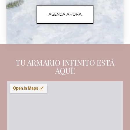
AGENDA AHORA
TU ARMARIO INFINITO ESTÁ
AQUÍ!