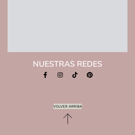
NUESTRAS REDES
VOLVER ARRIBA